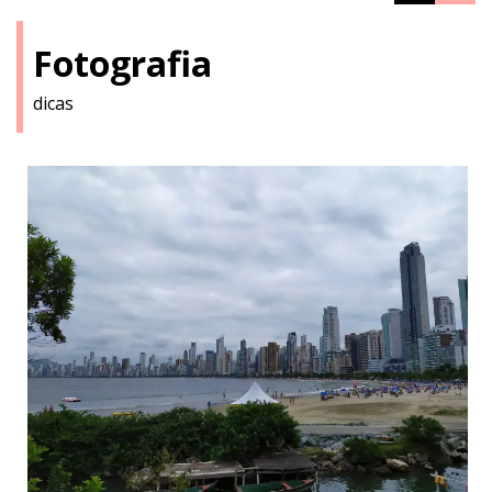
Fotografia
dicas