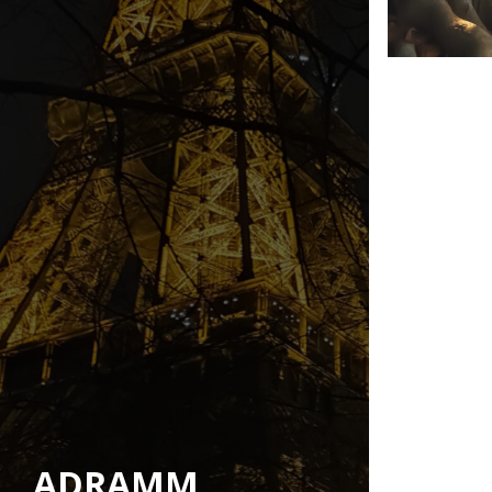
ADRAMM