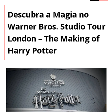
Descubra a Magia no
Warner Bros. Studio Tour
London – The Making of
Harry Potter