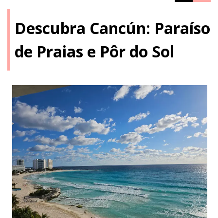
Descubra Cancún: Paraíso
de Praias e Pôr do Sol