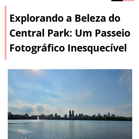
Explorando a Beleza do
Central Park: Um Passeio
Fotográfico Inesquecível