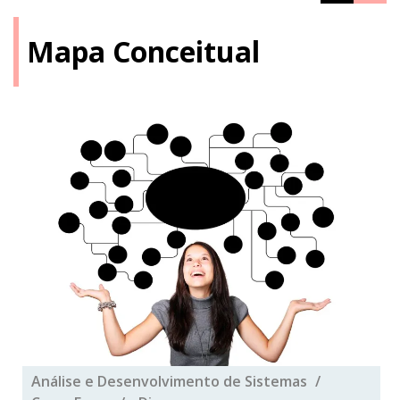
Mapa Conceitual
Análise e Desenvolvimento de Sistemas