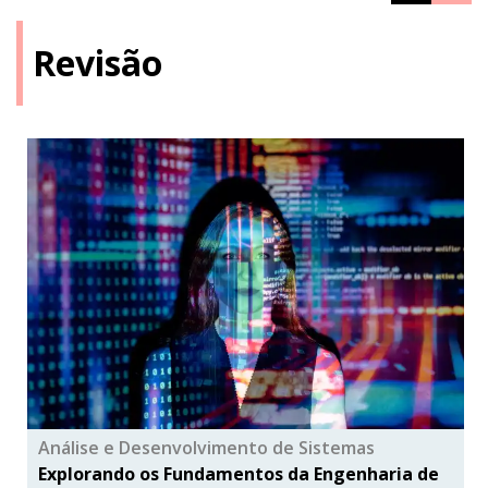
Revisão
Análise e Desenvolvimento de Sistemas
Explorando os Fundamentos da Engenharia de