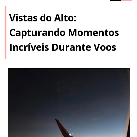
Vistas do Alto:
Capturando Momentos
Incríveis Durante Voos