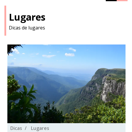
Lugares
Dicas de lugares
Dicas
Lugares