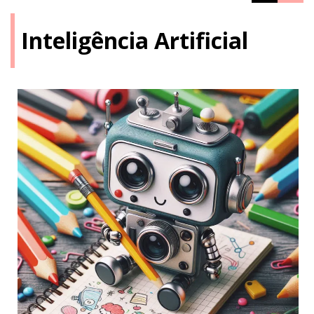
Inteligência Artificial