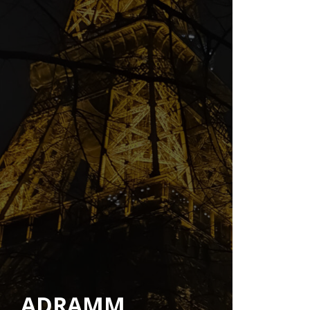
ADRAMM