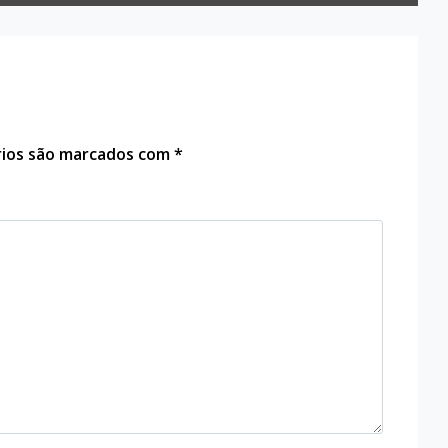
rios são marcados com
*