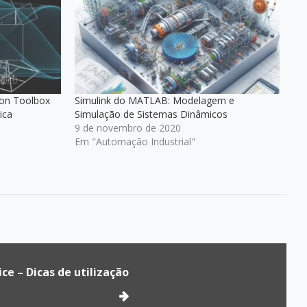
ion Toolbox
Simulink do MATLAB: Modelagem e
ica
Simulação de Sistemas Dinâmicos
9 de novembro de 2020
Em "Automação Industrial"
ce – Dicas de utilização