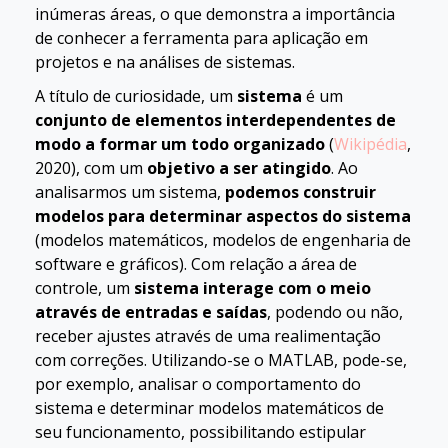
inúmeras áreas, o que demonstra a importância
de conhecer a ferramenta para aplicação em
projetos e na análises de sistemas.
A título de curiosidade, um
sistema
é um
conjunto de elementos interdependentes de
modo a formar um todo organizado
(
Wikipédia
,
2020), com um
objetivo a ser atingido
. Ao
analisarmos um sistema,
podemos construir
modelos para determinar aspectos do sistema
(modelos matemáticos, modelos de engenharia de
software e gráficos). Com relação a área de
controle, um
sistema interage com o meio
através de entradas e saídas
, podendo ou não,
receber ajustes através de uma realimentação
com correções. Utilizando-se o MATLAB, pode-se,
por exemplo, analisar o comportamento do
sistema e determinar modelos matemáticos de
seu funcionamento, possibilitando estipular