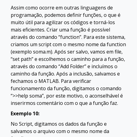
Assim como ocorre em outras linguagens de
programação, podemos definir funções, o que é
muito útil para agilizar os códigos e torná-los
mais eficientes. Criar uma função é possível
através do comando “function”. Para este sistema,
criamos um script com o mesmo nome da function
(exemplo soma.m). Após ser salvo, vamos em file,
“set path” e escolhemos o caminho para a função,
através do comando “Add Folder” e incluímos o
caminho da função. Após a inclusão, salvamos e
fechamos o MATLAB. Para verificar
funcionamento da função, digitamos o comando
“>>help soma”, por este motivo, o aconselhável é
inserirmos comentário com o que a função faz.
Exemplo 10:
No Script, digitamos os dados da função e
salvamos o arquivo com o mesmo nome da