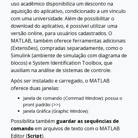
uso acadêmico disponibiliza um desconto na
aquisição do aplicativo, condicionado a um vínculo
com uma universidade. Além de possibilitar o
download do aplicativo, é possível utilizar uma
versão online, para usuários cadastrados. O
MATLAB, também oferece ferramentas adicionais
(Extensões), compradas separadamente, como o
Simulink (ambiente de simulação com diagrama de
blocos) e System Identification Toolbox, que
auxiliam na análise de sistemas de controle.
Após ser instalado e carregado, o MATLAB
oferece duas janelas:
Janela de comando (Commad Window): possui o
pront padrão (>>)
Janela Gráfica (Graphic Window):
Possibilita também
guardar as sequências de
comando
em arquivos de texto com o MATLAB
Editor (
Script
).