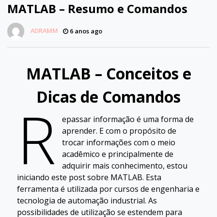
MATLAB – Resumo e Comandos
ADRAMM
6 anos ago
MATLAB – Conceitos e
Dicas de Comandos
R
epassar informação é uma forma de
aprender. E com o propósito de
trocar informações com o meio
acadêmico e principalmente de
adquirir mais conhecimento, estou
iniciando este post sobre MATLAB. Esta
ferramenta é utilizada por cursos de engenharia e
tecnologia de automação industrial. As
possibilidades de utilização se estendem para