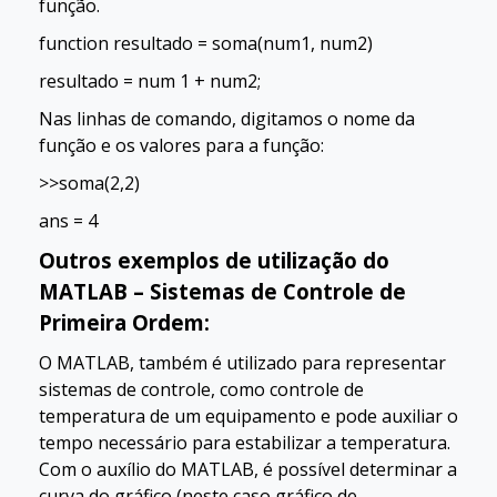
função.
function resultado = soma(num1, num2)
resultado = num 1 + num2;
Nas linhas de comando, digitamos o nome da
função e os valores para a função:
>>soma(2,2)
ans = 4
Outros exemplos de utilização do
MATLAB – Sistemas de Controle de
Primeira Ordem:
O MATLAB, também é utilizado para representar
sistemas de controle, como controle de
temperatura de um equipamento e pode auxiliar o
tempo necessário para estabilizar a temperatura.
Com o auxílio do MATLAB, é possível determinar a
curva do gráfico (neste caso gráfico de