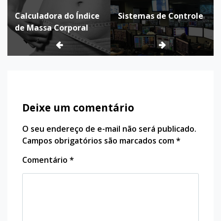
Navegação
Calculadora do Índice
Sistemas de Controle
de
de Massa Corporal
Post
Deixe um comentário
O seu endereço de e-mail não será publicado.
Campos obrigatórios são marcados com
*
Comentário
*