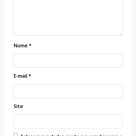
Nome
*
E-mail
*
Site