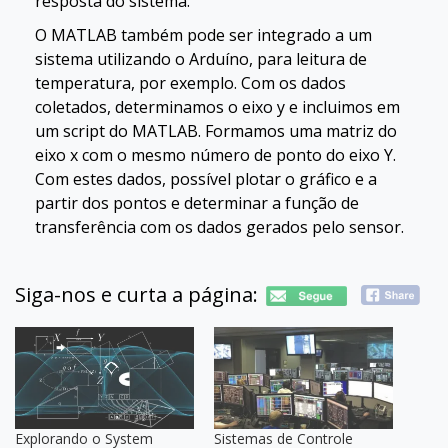
resposta do sistema.
O MATLAB também pode ser integrado a um
sistema utilizando o Arduíno, para leitura de
temperatura, por exemplo. Com os dados
coletados, determinamos o eixo y e incluimos em
um script do MATLAB. Formamos uma matriz do
eixo x com o mesmo número de ponto do eixo Y.
Com estes dados, possível plotar o gráfico e a
partir dos pontos e determinar a função de
transferência com os dados gerados pelo sensor.
Siga-nos e curta a página:
Explorando o System
Sistemas de Controle