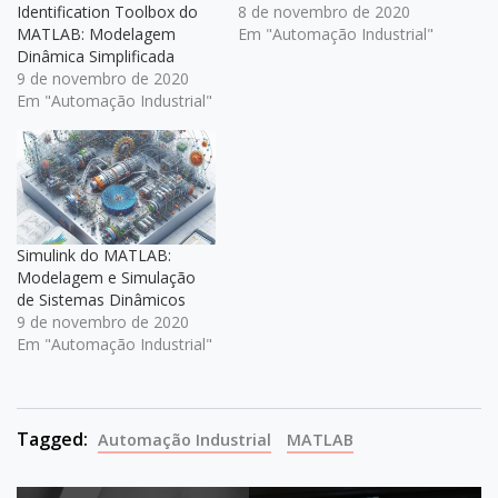
Identification Toolbox do
8 de novembro de 2020
MATLAB: Modelagem
Em "Automação Industrial"
Dinâmica Simplificada
9 de novembro de 2020
Em "Automação Industrial"
Simulink do MATLAB:
Modelagem e Simulação
de Sistemas Dinâmicos
9 de novembro de 2020
Em "Automação Industrial"
Tagged:
Automação Industrial
MATLAB