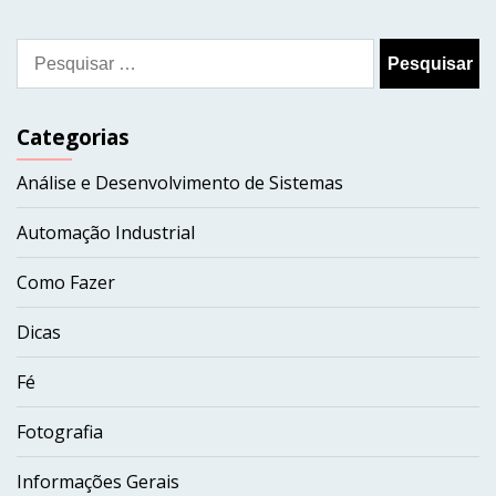
Pesquisar
por:
Categorias
Análise e Desenvolvimento de Sistemas
Automação Industrial
Como Fazer
Dicas
Fé
Fotografia
Informações Gerais