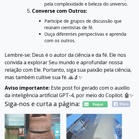
pela complexidade e beleza do universo.
Converse com Outros:
Participe de grupos de discussão que
reúnam cientistas de fé.
Ouça diferentes perspectivas e aprenda
com os outros.
Lembre-se: Deus é o autor da ciência e da fé. Ele nos
convida a explorar Seu mundo e aprofundar nossa
relação com Ele. Portanto, siga sua paixão pela ciência,
mas também cultive sua fé. 🙏🔬✨
Aviso importante:
Este post foi gerado com o auxílio
da inteligência artificial GPT-4, por meio do Copilot. 🤖✨
Siga-nos e curta a página: