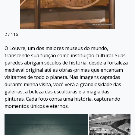
3 / 116
O Louvre, um dos maiores museus do mundo,
transcende sua função como instituição cultural. Suas
paredes abrigam séculos de história, desde a fortaleza
medieval original até as obras-primas que encantam
visitantes de todo o planeta. Nas imagens captadas
durante minha visita, você verá a grandiosidade das
galerias, a beleza das esculturas e a magia das
pinturas. Cada foto conta uma história, capturando
momentos únicos e eternos.