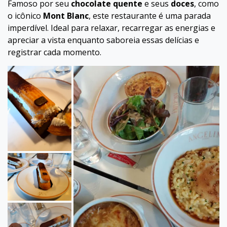
Famoso por seu
chocolate quente
e seus
doces
, como
o icônico
Mont Blanc
, este restaurante é uma parada
imperdível. Ideal para relaxar, recarregar as energias e
apreciar a vista enquanto saboreia essas delícias e
registrar cada momento.