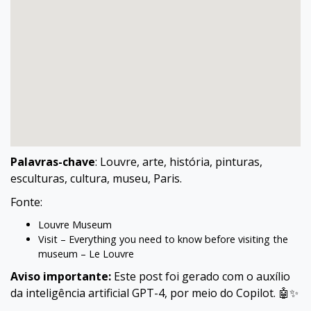
Palavras-chave
: Louvre, arte, história, pinturas,
esculturas, cultura, museu, Paris.
Fonte:
Louvre Museum
Visit – Everything you need to know before visiting the
museum – Le Louvre
Aviso importante:
Este post foi gerado com o auxílio
da inteligência artificial GPT-4, por meio do Copilot. 🤖✨