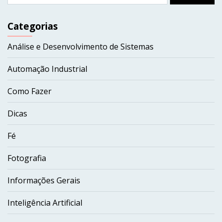
Categorias
Análise e Desenvolvimento de Sistemas
Automação Industrial
Como Fazer
Dicas
Fé
Fotografia
Informações Gerais
Inteligência Artificial