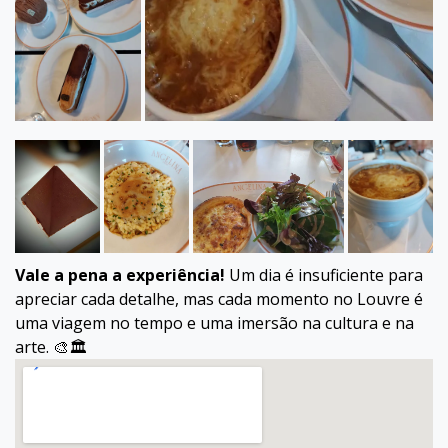
Vale a pena a experiência!
Um dia é insuficiente para
apreciar cada detalhe, mas cada momento no Louvre é
uma viagem no tempo e uma imersão na cultura e na
arte. 🎨🏛️