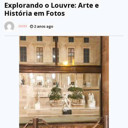
Explorando o Louvre: Arte e
História em Fotos
AMM
2 anos ago