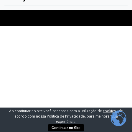
Ao continuar no site você concorda com a utilização de
cookies
, de
acordo com nossa
Política de Privacidade
, para melhorar sua
experiência.
Continuar no Site