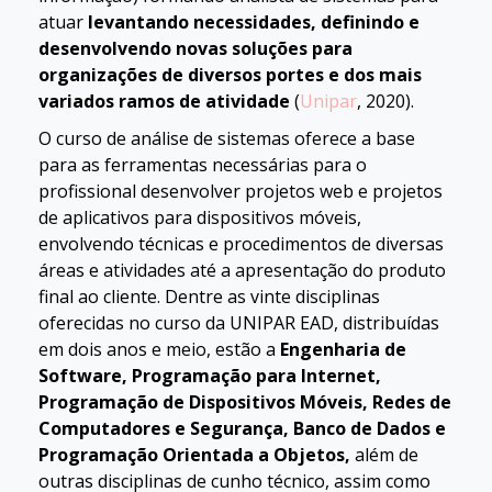
atuar
levantando necessidades, definindo e
desenvolvendo novas soluções para
organizações de diversos portes e dos mais
variados ramos de atividade
(
Unipar
, 2020).
O curso de análise de sistemas oferece a base
para as ferramentas necessárias para o
profissional desenvolver projetos web e projetos
de aplicativos para dispositivos móveis,
envolvendo técnicas e procedimentos de diversas
áreas e atividades até a apresentação do produto
final ao cliente. Dentre as vinte disciplinas
oferecidas no curso da UNIPAR EAD, distribuídas
em dois anos e meio, estão a
Engenharia de
Software, Programação para Internet,
Programação de Dispositivos Móveis, Redes de
Computadores e Segurança, Banco de Dados e
Programação Orientada a Objetos,
além de
outras disciplinas de cunho técnico, assim como