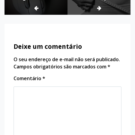
Post
Deixe um comentário
O seu endereço de e-mail não será publicado.
Campos obrigatórios são marcados com
*
Comentário
*