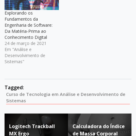
Explorando os
Fundamentos da
Engenharia de Software:
Da Matéria-Prima ao
Conhecimento Digital
24 de março de 2021
Em "Análise e
Desenvolvimento de
Sistemas"
Tagged:
Curso de Tecnologia em Análise e Desenvolvimento de
Sistemas
Navegação
Logitech Trackball
Calculadora do Índice
de
MX Ergo
de Massa Corporal