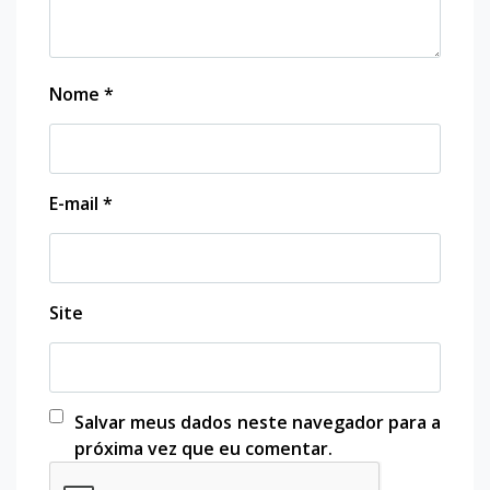
Nome
*
E-mail
*
Site
Salvar meus dados neste navegador para a
próxima vez que eu comentar.