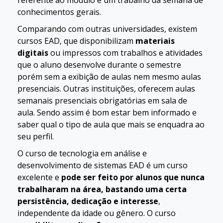
referente ao módulo e um trabalho da semana de
conhecimentos gerais.
Comparando com outras universidades, existem
cursos EAD, que disponibilizam
materiais
digitais
ou impressos com trabalhos e atividades
que o aluno desenvolve durante o semestre
porém sem a exibição de aulas nem mesmo aulas
presenciais. Outras instituições, oferecem aulas
semanais presenciais obrigatórias em sala de
aula. Sendo assim é bom estar bem informado e
saber qual o tipo de aula que mais se enquadra ao
seu perfil.
O curso de tecnologia em análise e
desenvolvimento de sistemas EAD é um curso
excelente e
pode ser feito por alunos que nunca
trabalharam na área, bastando uma certa
persistência, dedicação e interesse
,
independente da idade ou gênero. O curso