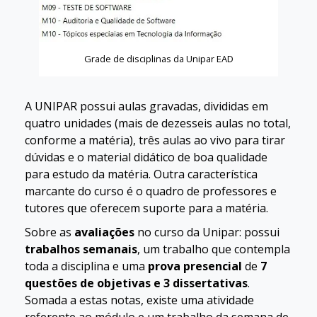
Grade de disciplinas da Unipar EAD
A UNIPAR possui aulas gravadas, divididas em
quatro unidades (mais de dezesseis aulas no total,
conforme a matéria), três aulas ao vivo para tirar
dúvidas e o material didático de boa qualidade
para estudo da matéria. Outra característica
marcante do curso é o quadro de professores e
tutores que oferecem suporte para a matéria.
Sobre as
avaliações
no curso da Unipar: possui
trabalhos semanais
, um trabalho que contempla
toda a disciplina e uma
prova presencial
de
7
questões de objetivas e 3 dissertativas
.
Somada a estas notas, existe uma atividade