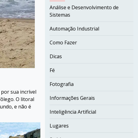
Análise e Desenvolvimento de
Sistemas
Automação Industrial
Como Fazer
Dicas
Fé
Fotografia
 por sua incrível
Informações Gerais
ôlego. O litoral
undo, e não é
Inteligência Artificial
Lugares