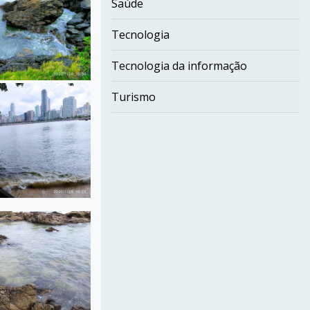
Saúde
Tecnologia
Tecnologia da informação
Turismo