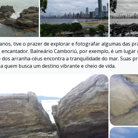
anos, tive o prazer de explorar e fotografar algumas das pra
 encantador. Balneário Camboriú, por exemplo, é um lugar
dos arranha-céus encontra a tranquilidade do mar. Suas p
ra quem busca um destino vibrante e cheio de vida.