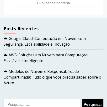
Posts Recentes
☁️ Google Cloud: Computação em Nuvem com
Segurança, Escalabilidade e Inovação
☁️ AWS: Soluções em Nuvem para Computação
Escalável e Inteligente
☁️ Modelos de Nuvem e Responsabilidade
Compartilhada: Tudo o que você precisa saber sobre o
Azure
Pesquisar