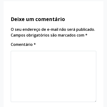
Deixe um comentário
O seu endereço de e-mail não será publicado.
Campos obrigatórios são marcados com
*
Comentário
*