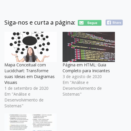
Siga-nos e curta a página:
Mapa Conceitual com
Página em HTML: Guia
Lucidchart: Transforme
Completo para Iniciantes
suas Ideias em Diagramas
3 de agosto de 2020
Visuais
Em "Análise e
1 de setembro de 2020
Desenvolvimento de
Em "Análise e
Sistemas"
Desenvolvimento de
Sistemas"