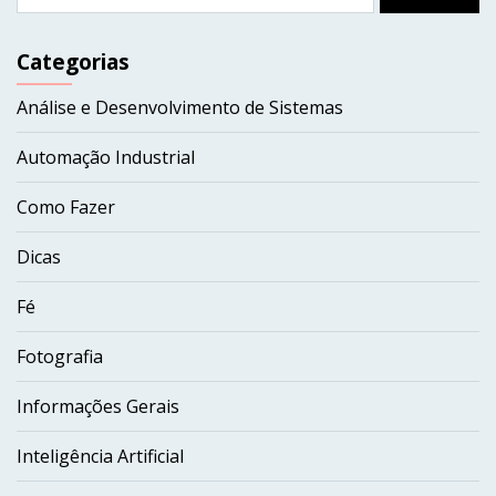
por:
Categorias
Análise e Desenvolvimento de Sistemas
Automação Industrial
Como Fazer
Dicas
Fé
Fotografia
Informações Gerais
Inteligência Artificial