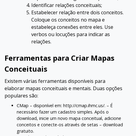
Identificar relações conceituais;
Estabelecer relação entre dois conceitos.
Coloque os conceitos no mapa e
estabeleça conexões entre eles. Use
verbos ou locuções para indicar as
relações.
Ferramentas para Criar Mapas
Conceituais
Existem várias ferramentas disponíveis para
elaborar mapas conceituais e mentais. Duas opções
populares são:
CMap – disponível em: http://cmap.ihmc.us/. – É
necessário fazer um cadastro simples. Após o
download, inicie um novo mapa conceitual, adicione
conceitos e conecte-os através de setas – download
gratuito.