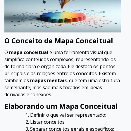
O Conceito de Mapa Conceitual
O
mapa conceitual
é uma ferramenta visual que
simplifica conteúdos complexos, representando-os
de forma clara e organizada. Ele destaca os pontos
principais e as relações entre os conceitos. Existem
também os
mapas mentais
, que têm uma estrutura
semelhante, mas são mais focados em ideias
derivadas e conexões.
Elaborando um Mapa Conceitual
Definir o que vai ser representado;
Listar conceitos;
Separar conceitos gerais e específicos;