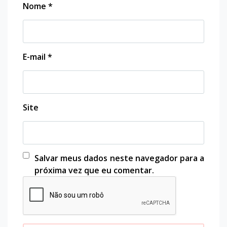
Nome
*
E-mail
*
Site
Salvar meus dados neste navegador para a
próxima vez que eu comentar.