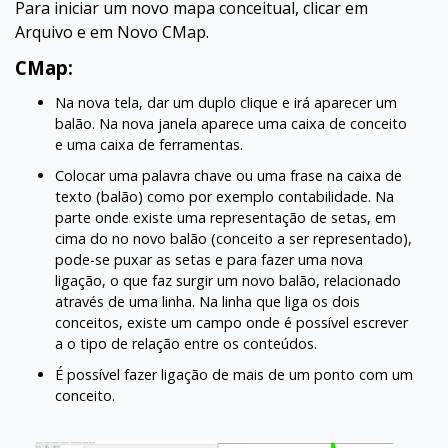
Para iniciar um novo mapa conceitual, clicar em
Arquivo e em Novo CMap.
CMap:
Na nova tela, dar um duplo clique e irá aparecer um
balão. Na nova janela aparece uma caixa de conceito
e uma caixa de ferramentas.
Colocar uma palavra chave ou uma frase na caixa de
texto (balão) como por exemplo contabilidade. Na
parte onde existe uma representação de setas, em
cima do no novo balão (conceito a ser representado),
pode-se puxar as setas e para fazer uma nova
ligação, o que faz surgir um novo balão, relacionado
através de uma linha. Na linha que liga os dois
conceitos, existe um campo onde é possível escrever
a o tipo de relação entre os conteúdos.
É possível fazer ligação de mais de um ponto com um
conceito.