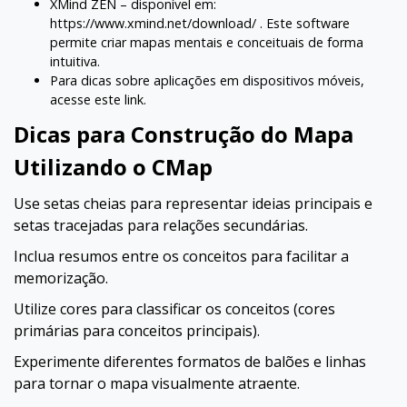
XMind ZEN – disponível em:
https://www.xmind.net/download/ . Este software
permite criar mapas mentais e conceituais de forma
intuitiva.
Para dicas sobre aplicações em dispositivos móveis,
acesse este
link
.
Dicas para Construção do Mapa
Utilizando o CMap
Use setas cheias para representar ideias principais e
setas tracejadas para relações secundárias.
Inclua resumos entre os conceitos para facilitar a
memorização.
Utilize cores para classificar os conceitos (cores
primárias para conceitos principais).
Experimente diferentes formatos de balões e linhas
para tornar o mapa visualmente atraente.