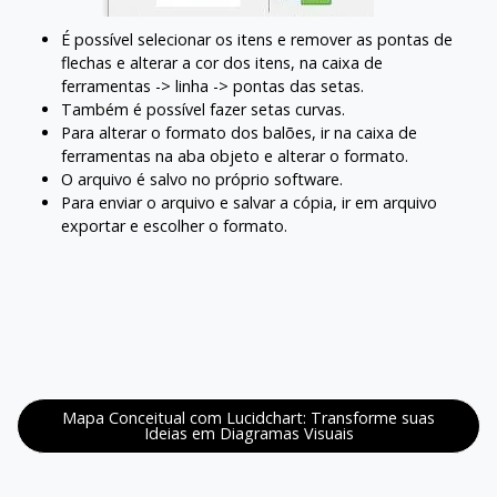
É possível selecionar os itens e remover as pontas de
flechas e alterar a cor dos itens, na caixa de
ferramentas -> linha -> pontas das setas.
Também é possível fazer setas curvas.
Para alterar o formato dos balões, ir na caixa de
ferramentas na aba objeto e alterar o formato.
O arquivo é salvo no próprio software.
Para enviar o arquivo e salvar a cópia, ir em arquivo
exportar e escolher o formato.
Mapa Conceitual com Lucidchart: Transforme suas
Ideias em Diagramas Visuais