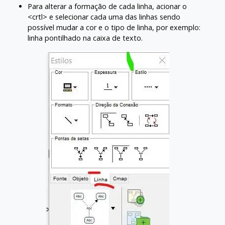
Para alterar a formação de cada linha, acionar o
<crtl> e selecionar cada uma das linhas sendo
possível mudar a cor e o tipo de linha, por exemplo:
linha pontilhado na caixa de texto.