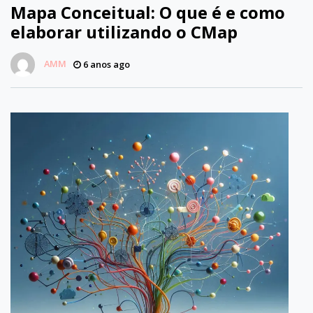
Mapa Conceitual: O que é e como
elaborar utilizando o CMap
AMM
6 anos ago