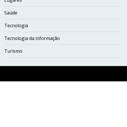
Lugares
Saúde
Tecnologia
Tecnologia da informação
Turismo