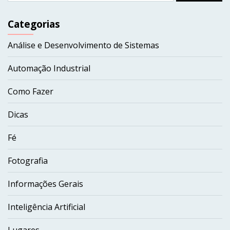
Categorias
Análise e Desenvolvimento de Sistemas
Automação Industrial
Como Fazer
Dicas
Fé
Fotografia
Informações Gerais
Inteligência Artificial