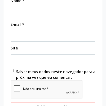
Nome
*
E-mail
*
Site
Salvar meus dados neste navegador para a
próxima vez que eu comentar.