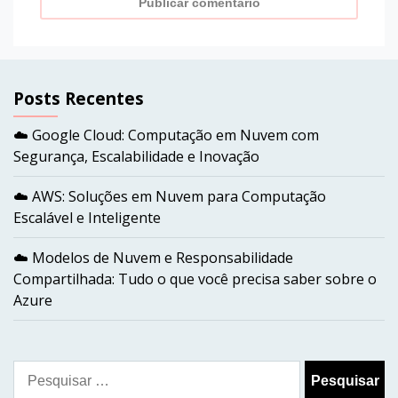
Posts Recentes
☁️ Google Cloud: Computação em Nuvem com
Segurança, Escalabilidade e Inovação
☁️ AWS: Soluções em Nuvem para Computação
Escalável e Inteligente
☁️ Modelos de Nuvem e Responsabilidade
Compartilhada: Tudo o que você precisa saber sobre o
Azure
Pesquisar
por: