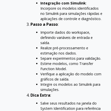
Integração com Simulink
:
Incorpore os modelos identificados
no Simulink para simulações rápidas e
aplicações de controle e diagnóstico.
Passo a Passo
:
Importe dados do workspace,
definindo variáveis de entrada e
saída.
Realize pré-processamento e
estimação nos dados.
Separe experimentos para validação.
Estime modelos, como Transfer
Function Model.
Verifique a aplicação do modelo com
gráficos de saída.
Integre os modelos ao Simulink para
simulações.
Dica Extra
:
Salve seus resultados na janela do
System Identification para referência