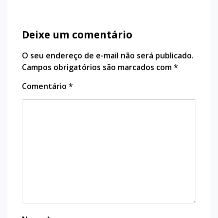
Conhecimento Digital
Deixe um comentário
O seu endereço de e-mail não será publicado.
Campos obrigatórios são marcados com
*
Comentário
*