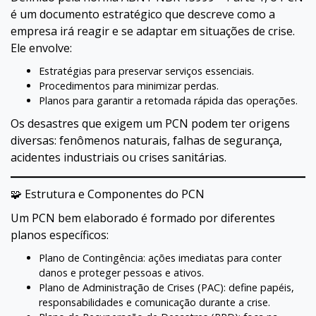
é um documento estratégico que descreve como a
empresa irá reagir e se adaptar em situações de crise.
Ele envolve:
Estratégias para preservar serviços essenciais.
Procedimentos para minimizar perdas.
Planos para garantir a retomada rápida das operações.
Os desastres que exigem um PCN podem ter origens
diversas: fenômenos naturais, falhas de segurança,
acidentes industriais ou crises sanitárias.
🧩 Estrutura e Componentes do PCN
Um PCN bem elaborado é formado por diferentes
planos específicos:
Plano de Contingência: ações imediatas para conter
danos e proteger pessoas e ativos.
Plano de Administração de Crises (PAC): define papéis,
responsabilidades e comunicação durante a crise.