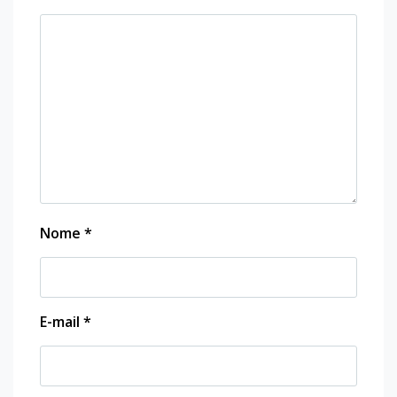
Nome
*
E-mail
*