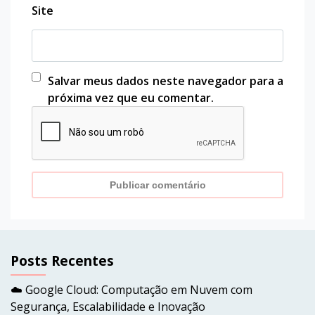
Site
Salvar meus dados neste navegador para a
próxima vez que eu comentar.
Posts Recentes
☁️ Google Cloud: Computação em Nuvem com
Segurança, Escalabilidade e Inovação