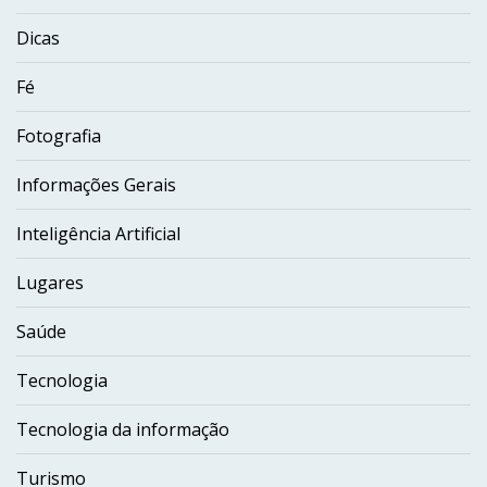
Dicas
Fé
Fotografia
Informações Gerais
Inteligência Artificial
Lugares
Saúde
Tecnologia
Tecnologia da informação
Turismo