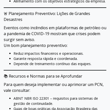
Alinhamento com os objetivos estratégicos da empresa.
🚨 Planejamento Preventivo: Lições de Grandes
Desastres
Eventos como incêndios em plataformas de petróleo ou
a pandemia de COVID-19 mostram que crises podem
surgir sem aviso.
Um bom planejamento preventivo:
Reduz impactos financeiros e operacionais.
Garante resposta rápida e coordenada.
Depende de treinamento contínuo das equipes.
📚 Recursos e Normas para se Aprofundar
Para quem deseja implementar ou aprimorar um PCN,
vale consultar:
ABNT NBR ISO 22301 – requisitos para sistemas de
gestão de continuidade.
Guias de boas práticas da Associação Brasileira das