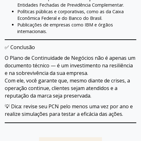
Entidades Fechadas de Previdência Complementar.
Políticas públicas e corporativas, como as da Caixa
Econômica Federal e do Banco do Brasil.
Publicações de empresas como IBM e órgãos
internacionais.
✅ Conclusão
O Plano de Continuidade de Negócios não é apenas um
documento técnico — é um investimento na resiliência
e na sobrevivência da sua empresa.
Com ele, você garante que, mesmo diante de crises, a
operação continue, clientes sejam atendidos e a
reputação da marca seja preservada.
💡 Dica: revise seu PCN pelo menos uma vez por ano e
realize simulações para testar a eficácia das ações.