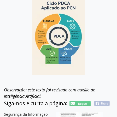
Observação: este texto foi revisado com auxílio de
Inteligência Artificial.
Siga-nos e curta a página:
Segurança da Informação