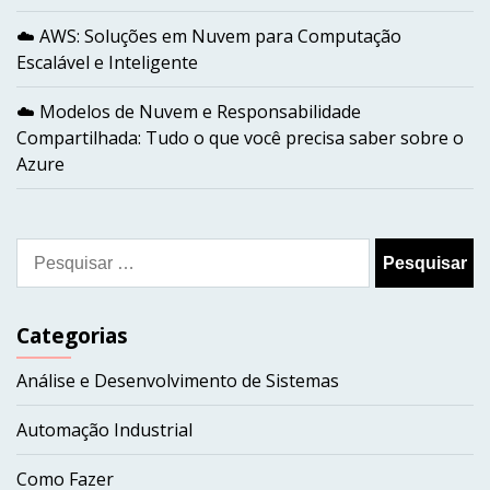
☁️ AWS: Soluções em Nuvem para Computação
Escalável e Inteligente
☁️ Modelos de Nuvem e Responsabilidade
Compartilhada: Tudo o que você precisa saber sobre o
Azure
Pesquisar
por:
Categorias
Análise e Desenvolvimento de Sistemas
Automação Industrial
Como Fazer