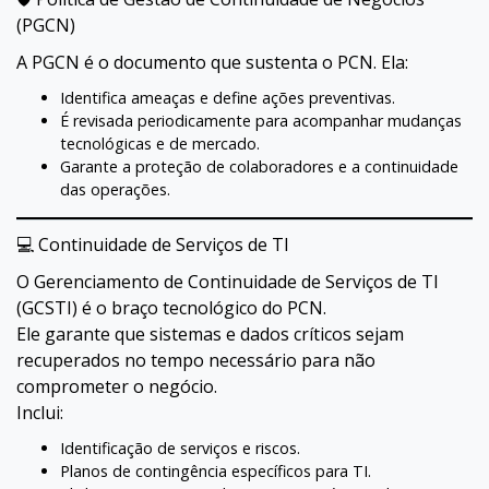
(PGCN)
A PGCN é o documento que sustenta o PCN. Ela:
Identifica ameaças e define ações preventivas.
É revisada periodicamente para acompanhar mudanças
tecnológicas e de mercado.
Garante a proteção de colaboradores e a continuidade
das operações.
💻 Continuidade de Serviços de TI
O Gerenciamento de Continuidade de Serviços de TI
(GCSTI) é o braço tecnológico do PCN.
Ele garante que sistemas e dados críticos sejam
recuperados no tempo necessário para não
comprometer o negócio.
Inclui:
Identificação de serviços e riscos.
Planos de contingência específicos para TI.